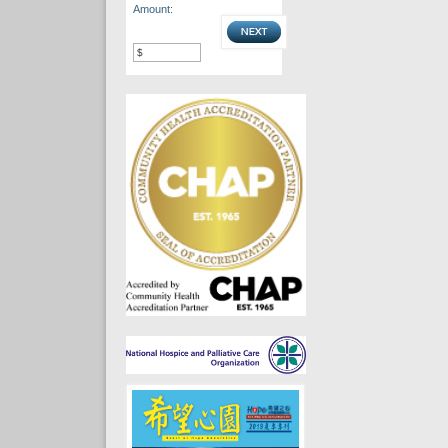
Amount: